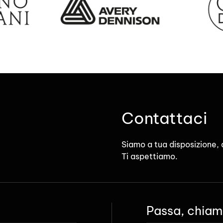
Contattaci
Siamo a tua disposizione, di
Ti aspettiamo.
Passa, chiama