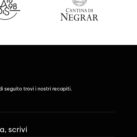
 seguito trovi i nostri recapiti.
, scrivi