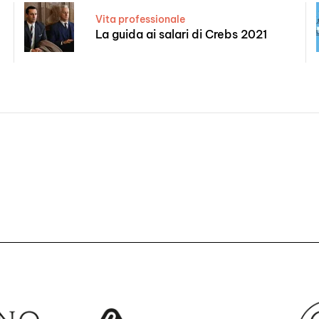
Vita professionale
La guida ai salari di Crebs 2021