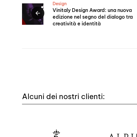
Design
Vinitaly Design Award: una nuova
edizione nel segno del dialogo tra
creatività e identità
Alcuni dei nostri clienti: