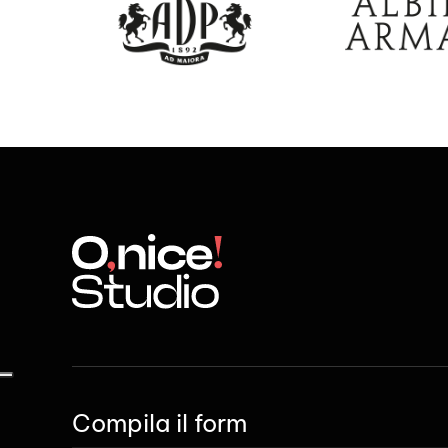
Compila il form