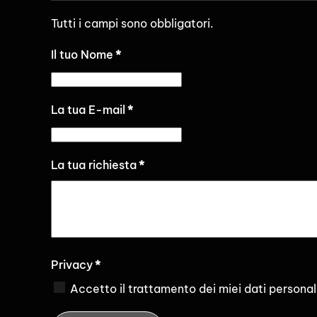
Tutti i campi sono obbligatori.
Il tuo Nome
*
La tua E-mail
*
La tua richiesta
*
Privacy
*
Accetto il trattamento dei miei dati personal