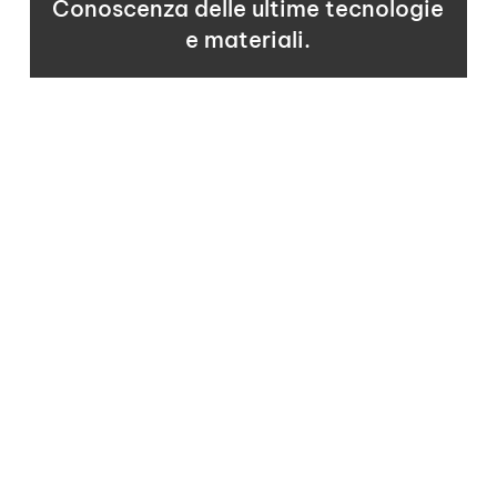
Conoscenza delle ultime tecnologie
e materiali.