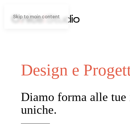
Skip to main content
Design e Proget
Diamo forma alle tue 
uniche.