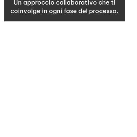
Un approccio collaborativo che ti
coinvolge in ogni fase del processo.