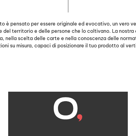
to è pensato per essere originale ed evocativo, un vero ve
re del territorio e delle persone che lo coltivano. La nostr
, nella scelta delle carte e nella conoscenza delle norma
ioni su misura, capaci di posizionare il tuo prodotto al ver