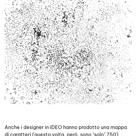
Anche i designer in IDEO hanno prodotto una mappa
di caratteri (questa volta, però, sono "solo" 750)