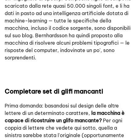
scaricato dalla rete quasi 50.000 singoli font, e li ha
dati in pasto ad una intelligenza artificiale dotata di
machine-learning — tutte le specifiche della
macchina, incluso il codice sorgente, sono disponibili
sul suo blog. Bernhardsson ha quindi proposto alla
macchina di risolvere alcuni problemi tipografici — le
risposte del computer, indovinate un po', sono
sorprendenti.
Completare set di glifi mancanti
Prima domanda: basandosi sul design delle altre
lettere di un determinato carattere,
la macchina è
capace di ricostruire un glifo mancante?
Per ogni
coppia di lettere che vedete qui sotto, quella a
sinistra sarebbe stata l'originale (opportunamente