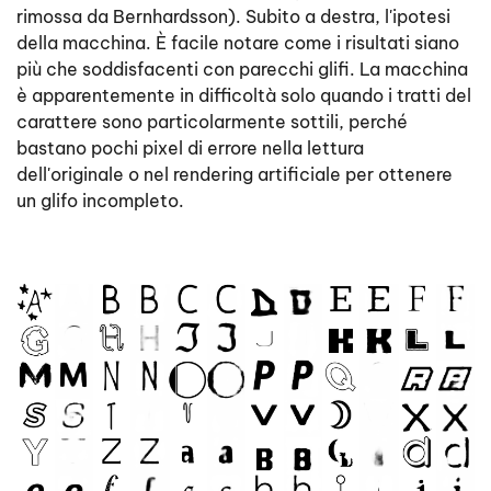
rimossa da Bernhardsson). Subito a destra, l'ipotesi
della macchina. È facile notare come i risultati siano
più che soddisfacenti con parecchi glifi. La macchina
è apparentemente in difficoltà solo quando i tratti del
carattere sono particolarmente sottili, perché
bastano pochi pixel di errore nella lettura
dell'originale o nel rendering artificiale per ottenere
un glifo incompleto.