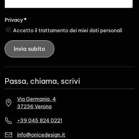
Privacy
*
Accetto il trattamento dei miei dati personali
Invia subito
Passa, chiama, scrivi
Via Germania, 4
37236 Verona
+39 045 824 0221
info@onicedesign.it