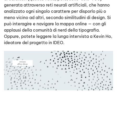
generata attraverso reti neurali artificiali, che hanno
analizzato ogni singolo carattere per disporlo più o
meno vicino ad altri, secondo similitudini di design. Si
può interagire e navigare la mappa online — con gli
applausi della comunità di nerd della tipografia.
Oppure, potete leggere la lunga intervista a Kevin Ho,
ideatore del progetto in IDEO.