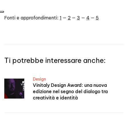
Fonti e approfondimenti:
1
—
2
—
3
—
4
—
5
Ti potrebbe interessare anche:
Design
Vinitaly Design Award: una nuova
edizione nel segno del dialogo tra
creatività e identità