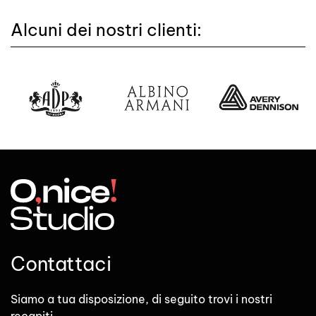
Alcuni dei nostri clienti:
Contattaci
Siamo a tua disposizione, di seguito trovi i nostri