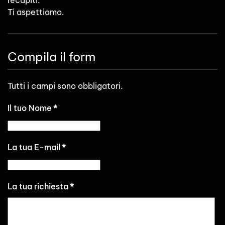
recapiti.
Ti aspettiamo.
Compila il form
Tutti i campi sono obbligatori.
Il tuo Nome
*
La tua E-mail
*
La tua richiesta
*