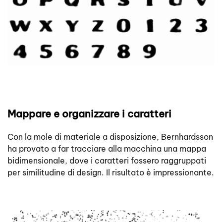
Mappare e organizzare i caratteri
Con la mole di materiale a disposizione, Bernhardsson
ha provato a far tracciare alla macchina una mappa
bidimensionale, dove i caratteri fossero raggruppati
per similitudine di design. Il risultato è impressionante.