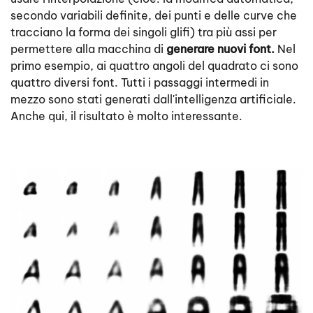
secondo variabili definite, dei punti e delle curve che
tracciano la forma dei singoli glifi) tra più assi per
permettere alla macchina di
generare nuovi font.
Nel
primo esempio, ai quattro angoli del quadrato ci sono
quattro diversi font. Tutti i passaggi intermedi in
mezzo sono stati generati dall'intelligenza artificiale.
Anche qui, il risultato è molto interessante.