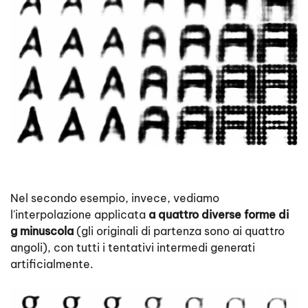
Nel secondo esempio, invece, vediamo
l'interpolazione applicata
a quattro diverse forme di
g minuscola
(gli originali di partenza sono ai quattro
angoli), con tutti i tentativi intermedi generati
artificialmente.