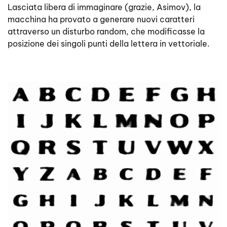
Lasciata libera di immaginare (grazie, Asimov), la
macchina ha provato a generare nuovi caratteri
attraverso un disturbo random, che modificasse la
posizione dei singoli punti della lettera in vettoriale.