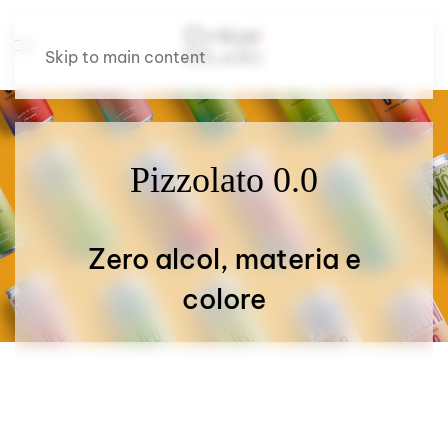
Skip to main content
Pizzolato 0.0
Zero alcol, materia e
colore