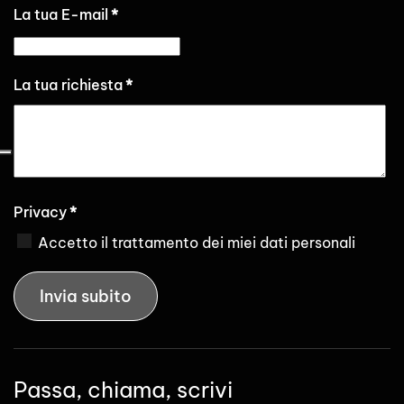
La tua E-mail
*
La tua richiesta
*
Privacy
*
Accetto il trattamento dei miei dati personali
Invia subito
Passa, chiama, scrivi