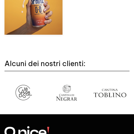
zoom +
Alcuni dei nostri clienti: