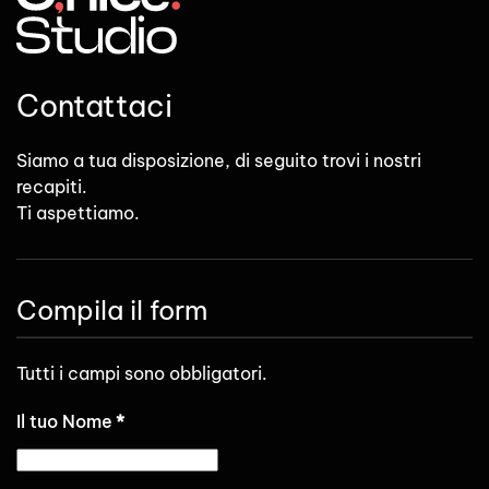
Contattaci
Siamo a tua disposizione, di seguito trovi i nostri
recapiti.
Ti aspettiamo.
Compila il form
Tutti i campi sono obbligatori.
Il tuo Nome
*