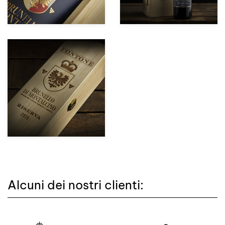
zoom +
Alcuni dei nostri clienti: