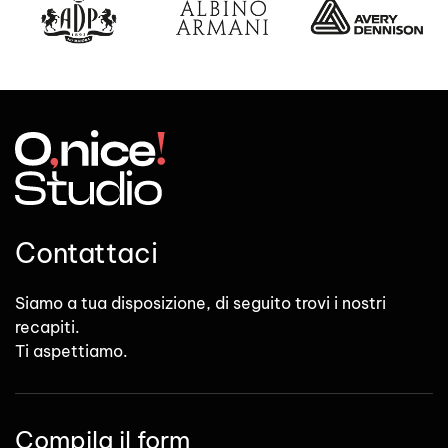
Contattaci
Siamo a tua disposizione, di seguito trovi i nostri
recapiti.
Ti aspettiamo.
Compila il form