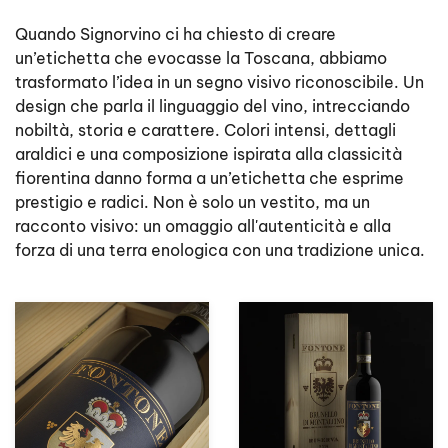
Quando Signorvino ci ha chiesto di creare
un’etichetta che evocasse la Toscana, abbiamo
trasformato l’idea in un segno visivo riconoscibile. Un
design che parla il linguaggio del vino, intrecciando
nobiltà, storia e carattere. Colori intensi, dettagli
araldici e una composizione ispirata alla classicità
fiorentina danno forma a un’etichetta che esprime
prestigio e radici. Non è solo un vestito, ma un
racconto visivo: un omaggio all'autenticità e alla
forza di una terra enologica con una tradizione unica.
zoom +
zoom +