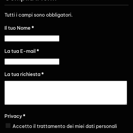
Tutti i campi sono obbligatori.
Il tuo Nome
*
La tua E-mail
*
La tua richiesta
*
Privacy
*
Accetto il trattamento dei miei dati personali