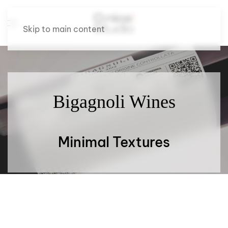
Skip to main content
Bigagnoli Wines
Minimal Textures