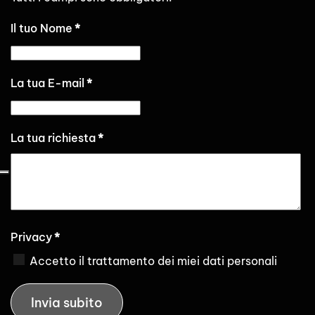
Il tuo Nome
*
La tua E-mail
*
La tua richiesta
*
Privacy
*
Accetto il trattamento dei miei dati personali
Invia subito