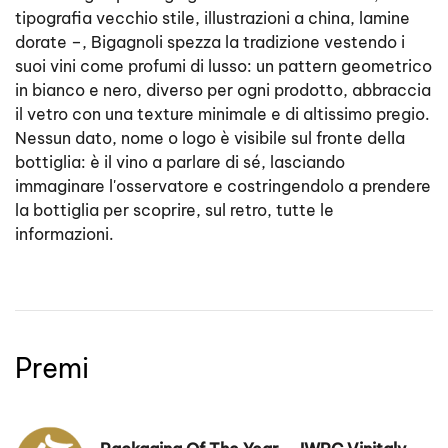
tipografia vecchio stile, illustrazioni a china, lamine
dorate –, Bigagnoli spezza la tradizione vestendo i
suoi vini come profumi di lusso: un pattern geometrico
in bianco e nero, diverso per ogni prodotto, abbraccia
il vetro con una texture minimale e di altissimo pregio.
Nessun dato, nome o logo è visibile sul fronte della
bottiglia: è il vino a parlare di sé, lasciando
immaginare l'osservatore e costringendolo a prendere
la bottiglia per scoprire, sul retro, tutte le
informazioni.
Premi