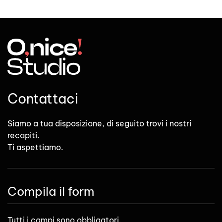
Contattaci
Siamo a tua disposizione, di seguito trovi i nostri
recapiti.
Ti aspettiamo.
Compila il form
Tutti i campi sono obbligatori.