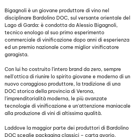
Bigagnoli è un giovane produttore di vino nel
disciplinare Bardolino DOC, sul versante orientale del
Lago di Garda: è condotta da Alessio Bigagnoli,
tecnico enologo al suo primo esperimento
commerciale di vinificazione dopo anni di esperienza
ed un premio nazionale come miglior vinificatore
garagista.
Con lui ho costruito l'intero brand da zero, sempre
nell'ottica di riunire lo spirito giovane e moderno di un
nuovo coraggioso produttore, la tradizione di una
DOC storica della provincia di Verona,
l'imprenditorialità moderna, le più avanzate
tecnologie di vinificazione e un'attenzione maniacale
alla produzione di vini di altissima qualità.
Laddove la maggior parte dei produttori di Bardolino
DOC sceglie packaging classici – carta avorio,