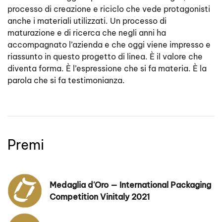
processo di creazione e riciclo che vede protagonisti
anche i materiali utilizzati. Un processo di
maturazione e di ricerca che negli anni ha
accompagnato l’azienda e che oggi viene impresso e
riassunto in questo progetto di linea. È il valore che
diventa forma. È l’espressione che si fa materia. È la
parola che si fa testimonianza.
Premi
Medaglia d'Oro — International Packaging
Competition Vinitaly 2021