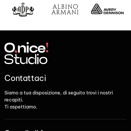
Contattaci
Siamo a tua disposizione, di seguito trovi i nostri
recapiti.
Ti aspettiamo.