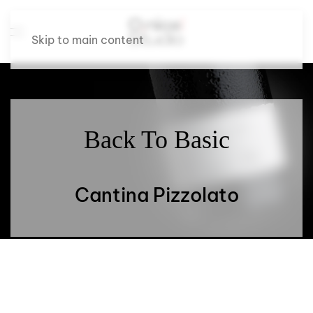
Skip to main content
Back To Basic
Cantina Pizzolato