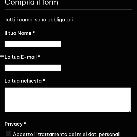
Compila il form
Tutti i campi sono obbligatori.
Il tuo Nome
*
La tua E-mail
*
La tua richiesta
*
Privacy
*
Accetto il trattamento dei miei dati personali