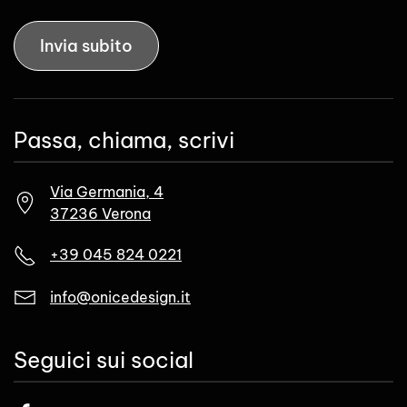
Invia subito
Passa, chiama, scrivi
Via Germania, 4
37236 Verona
+39 045 824 0221
info@onicedesign.it
Seguici sui social