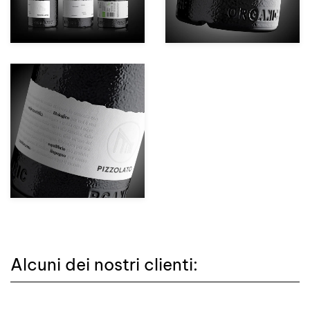
zoom +
Alcuni dei nostri clienti: