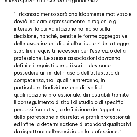
nuovo spazio a nuove realtà giuridiche?
"Il riconoscimento sarà analiticamente motivato e
dovrà indicare espressamente le ragioni e gli
interessi la cui valutazione ha inciso sulla
decisione, nonché, sentite le forme aggregative
delle associazioni di cui all’articolo 7 della Legge,
stabilire i requisiti necessari per l’esercizio della
professione. Le stesse associazioni dovranno
definire i requisiti che gli iscritti dovranno
possedere ai fini del rilascio dell’attestato di
competenza, tra i quali rientreranno, in
particolare: l’individuazione di livelli di
qualificazione professionale, dimostrabili tramite
il conseguimento di titoli di studio o di specifici
percorsi formativi; la definizione dell’oggetto
della professione e dei relativi profili professionali
ed infine la determinazione di standard qualitativi
da rispettare nell’esercizio della professione."