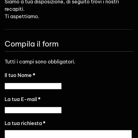
Siamo a tua disposizione, di seguito trovi i nostri
recapiti.
Ti aspettiamo.
Compila il form
Tutti i campi sono obbligatori.
Il tuo Nome
*
La tua E-mail
*
La tua richiesta
*