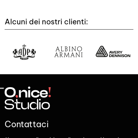
Alcuni dei nostri clienti:
Contattaci