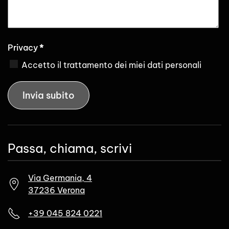
Privacy
*
Accetto il trattamento dei miei dati personali
Invia subito
Passa, chiama, scrivi
Via Germania, 4
37236 Verona
+39 045 824 0221