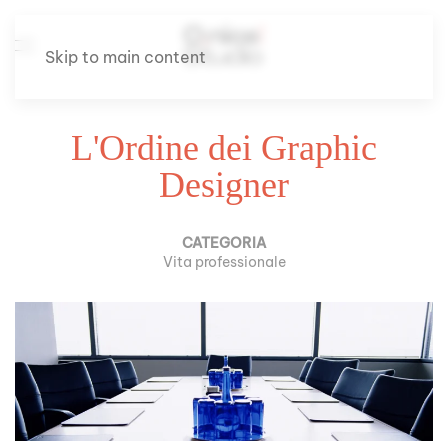
Skip to main content
L'Ordine dei Graphic
Designer
CATEGORIA
Vita professionale