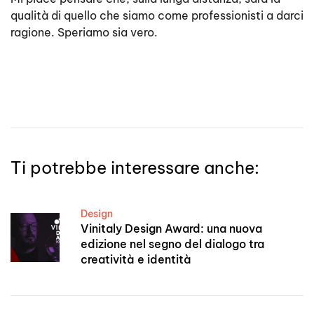
qualità di quello che siamo come professionisti a darci
ragione. Speriamo sia vero.
Ti potrebbe interessare anche:
Design
Vinitaly Design Award: una nuova
edizione nel segno del dialogo tra
creatività e identità