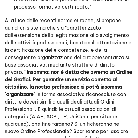
processo formativo certificato."
Alla luce delle recenti norme europee, si propone
quindi un sistema che sia "caratterizzato
dall’estensione della legittimazione allo svolgimento
delle attività professionali, basata sull’attestazione e
la certificazione delle competenze, e della
conseguente organizzazione della rappresentanza su
base associativa, mediante strutture di diritto
privato.”
Insomma: non è detto che avremo un Ordine
dei Grafici. Per garantire un servizio corretto al
cittadino, la nostra professione si potrà insomma
"organizzare"
in forme associative riconosciute con
diritti e doveri simili a quelli degli attuali Ordini
Professionali. E quindi: le attuali associazioni di
categoria (AIAP, ACPI, TP, UniCom, per citarne
qualcuna), che fine faranno? Si unificheranno nel
nuovo Ordine Professionale? Spariranno per lasciare